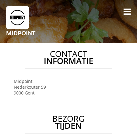
MIDPOINT
CONTACT
INFORMATIE
Midpoint
Nederkouter 59
9000
Gent
BEZORG
TIJDEN